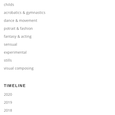
childs
acrobatics & gymnastics
dance & movement
potrait & fashion
fantasy & acting
sensual
experimental
stills
visual composing
TIMELINE
2020
2019
2018