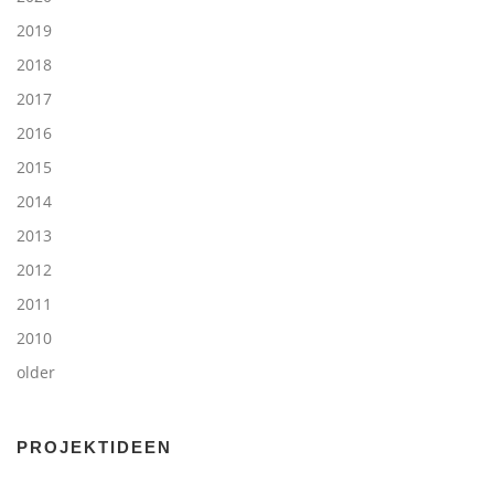
2019
2018
2017
2016
2015
2014
2013
2012
2011
2010
older
PROJEKTIDEEN