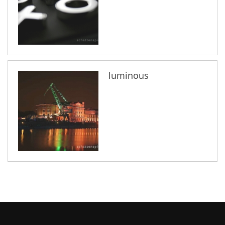
luminous