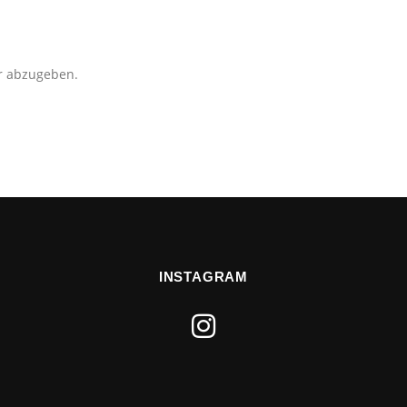
r abzugeben.
INSTAGRAM