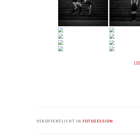
[Z
VERÖFFENTLICHT IN
FOTOSESSION