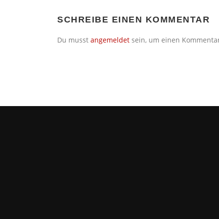
SCHREIBE EINEN KOMMENTAR
Du musst
angemeldet
sein, um einen Kommenta