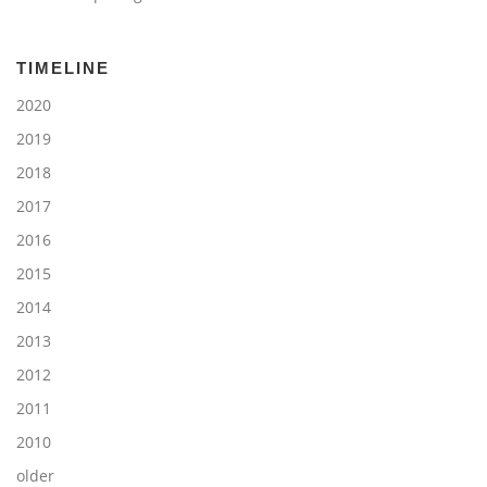
TIMELINE
2020
2019
2018
2017
2016
2015
2014
2013
2012
2011
2010
older