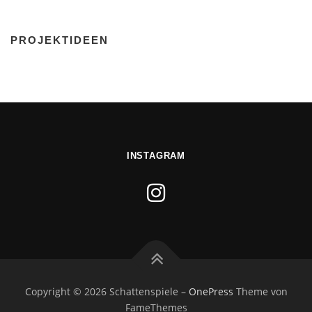
PROJEKTIDEEN
INSTAGRAM
Copyright © 2026 Schattenspiele
–
OnePress
Theme von
FameThemes