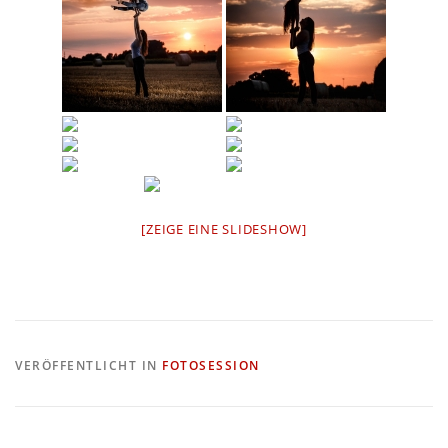
[ZEIGE EINE SLIDESHOW]
VERÖFFENTLICHT IN
FOTOSESSION