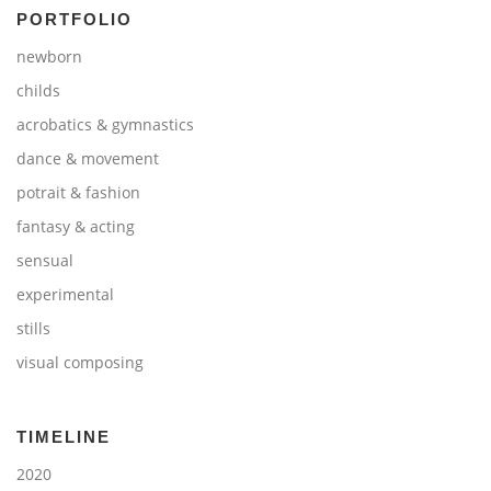
PORTFOLIO
newborn
childs
acrobatics & gymnastics
dance & movement
potrait & fashion
fantasy & acting
sensual
experimental
stills
visual composing
TIMELINE
2020