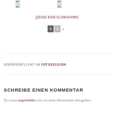
[ZEIGE EINE SLIDESHOW]
1
2
►
VERÖFFENTLICHT IN
FOTOSESSION
SCHREIBE EINEN KOMMENTAR
Du musst
angemeldet
sein, um einen Kommentar abzugeben.