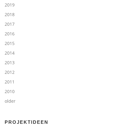
2019
2018
2017
2016
2015
2014
2013
2012
2011
2010
older
PROJEKTIDEEN