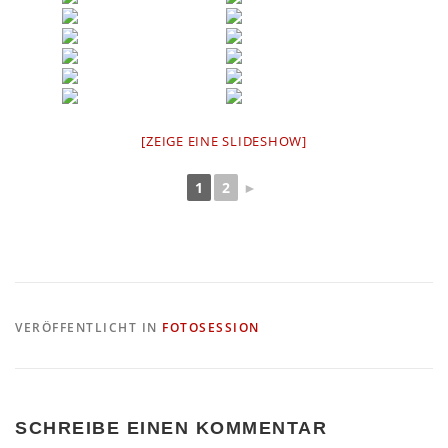
[ZEIGE EINE SLIDESHOW]
1
2
►
VERÖFFENTLICHT IN
FOTOSESSION
SCHREIBE EINEN KOMMENTAR