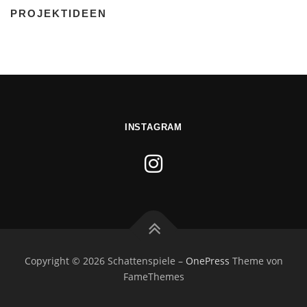
PROJEKTIDEEN
INSTAGRAM
Copyright © 2026 Schattenspiele
–
OnePress
Theme von
FameThemes