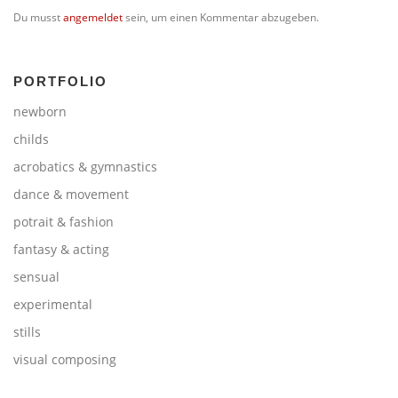
Du musst
angemeldet
sein, um einen Kommentar abzugeben.
PORTFOLIO
newborn
childs
acrobatics & gymnastics
dance & movement
potrait & fashion
fantasy & acting
sensual
experimental
stills
visual composing