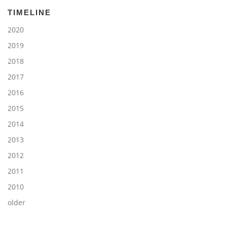
TIMELINE
2020
2019
2018
2017
2016
2015
2014
2013
2012
2011
2010
older