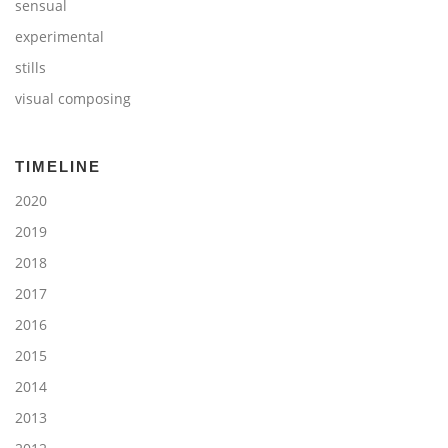
sensual
experimental
stills
visual composing
TIMELINE
2020
2019
2018
2017
2016
2015
2014
2013