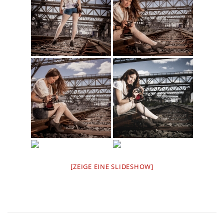
[ZEIGE EINE SLIDESHOW]