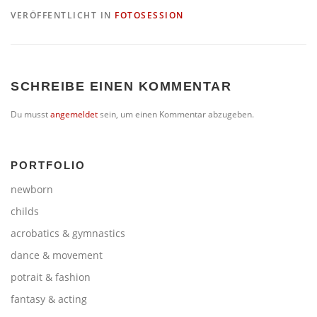
VERÖFFENTLICHT IN
FOTOSESSION
SCHREIBE EINEN KOMMENTAR
Du musst
angemeldet
sein, um einen Kommentar abzugeben.
PORTFOLIO
newborn
childs
acrobatics & gymnastics
dance & movement
potrait & fashion
fantasy & acting