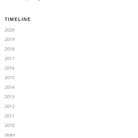
TIMELINE
2020
2019
2018
2017
2016
2015
2014
2013
2012
2011
2010
older