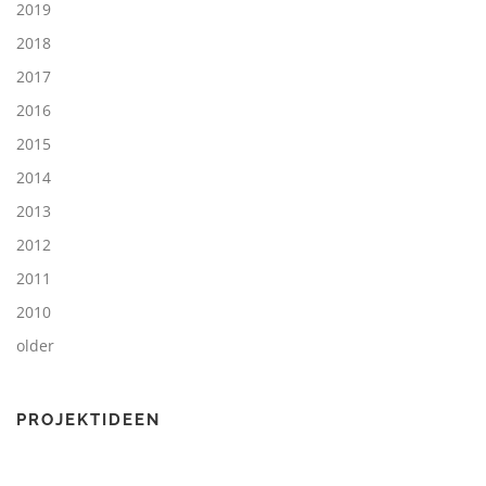
2019
2018
2017
2016
2015
2014
2013
2012
2011
2010
older
PROJEKTIDEEN