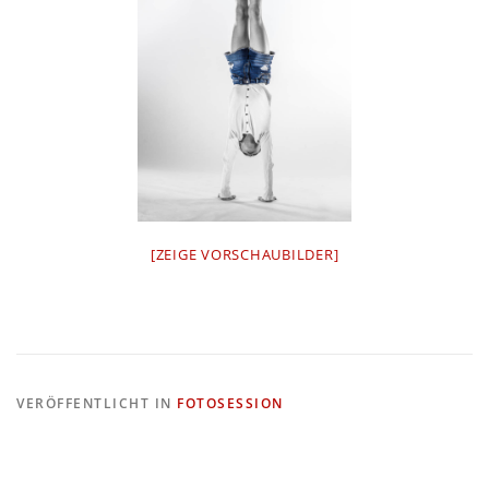
[ZEIGE VORSCHAUBILDER]
VERÖFFENTLICHT IN
FOTOSESSION