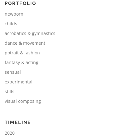
PORTFOLIO
newborn
childs
acrobatics & gymnastics
dance & movement
potrait & fashion
fantasy & acting
sensual
experimental
stills
visual composing
TIMELINE
2020