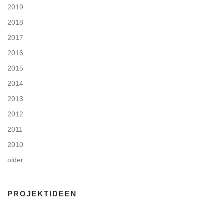
2019
2018
2017
2016
2015
2014
2013
2012
2011
2010
older
PROJEKTIDEEN