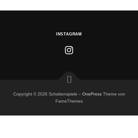
INSTAGRAM
Copyright © 2026 Schattenspiele
–
OnePress
Theme von
FameThemes